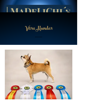
Våra Hundar