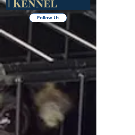
Follow Us