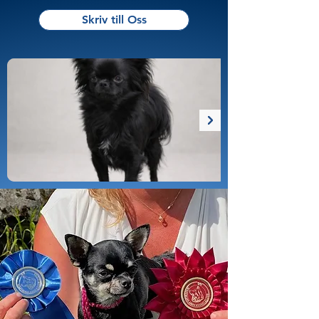
Skriv till Oss